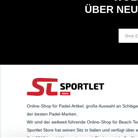
ÜBER NEU
Online-Shop für Padel-Artikel, große Auswahl an Schläg
der besten Padel-Marken.
Wir sind der weltweit führende Online-Shop für Beach-Te
Sportlet Store hat seinen Sitz in Italien und verfügt über