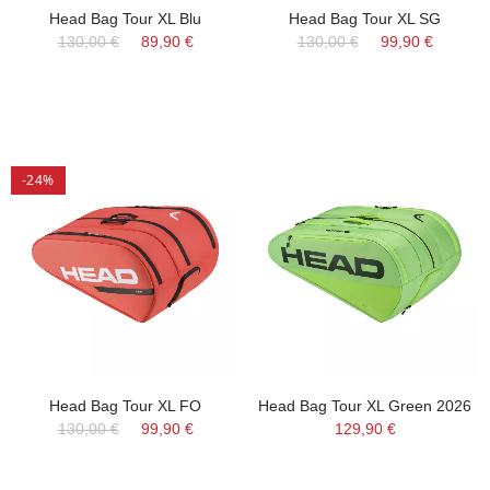
Head Bag Tour XL Blu
Head Bag Tour XL SG
130,00 €
89,90 €
130,00 €
99,90 €
-24%
Head Bag Tour XL FO
Head Bag Tour XL Green 2026
130,00 €
99,90 €
129,90 €