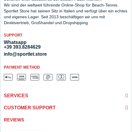
Wir sind der weltweit führende Online-Shop für Beach-Tennis.
Sportlet Store hat seinen Sitz in Italien und verfügt über ein echtes
und eigenes Lager. Seit 2013 beschäftigen wir uns mit
Direktvertrieb, Großhandel und Dropshipping.
SUPPORT
Whatsapp
+39 393.8284629
info@sportlet.store
PAYMENT METHOD
SERVICES
CUSTOMER SUPPORT
REVIEWS