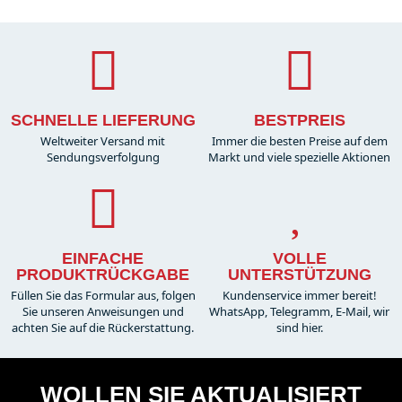
SCHNELLE LIEFERUNG
BESTPREIS
Weltweiter Versand mit
Immer die besten Preise auf dem
Sendungsverfolgung
Markt und viele spezielle Aktionen
EINFACHE
VOLLE
PRODUKTRÜCKGABE
UNTERSTÜTZUNG
Füllen Sie das Formular aus, folgen
Kundenservice immer bereit!
Sie unseren Anweisungen und
WhatsApp, Telegramm, E-Mail, wir
achten Sie auf die Rückerstattung.
sind hier.
WOLLEN SIE AKTUALISIERT