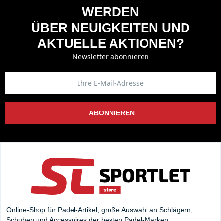
WERDEN
ÜBER NEUIGKEITEN UND
AKTUELLE AKTIONEN?
Newsletter abonnieren
ABONNIEREN
Online-Shop für Padel-Artikel, große Auswahl an Schlägern,
Schuhen und Accessoires der besten Padel-Marken.