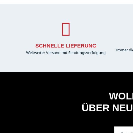
SCHNELLE LIEFERUNG
Immer di
Weltweiter Versand mit Sendungsverfolgung
WOLL
ÜBER NEU