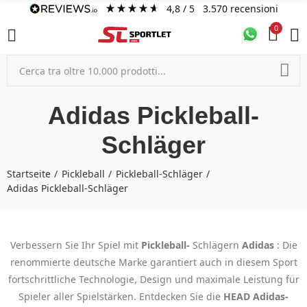
4,8
/ 5
3.570
recensioni
0
Adidas Pickleball-
Schläger
Startseite
Pickleball
Pickleball-Schläger
Adidas Pickleball-Schläger
Verbessern Sie Ihr Spiel mit
Pickleball-
Schlägern
Adidas
: Die
renommierte deutsche Marke garantiert auch in diesem Sport
fortschrittliche Technologie, Design und maximale Leistung für
Spieler aller Spielstärken. Entdecken Sie die
HEAD
Adidas-