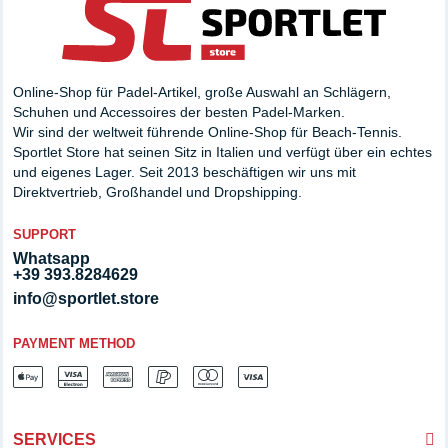
Online-Shop für Padel-Artikel, große Auswahl an Schlägern,
Schuhen und Accessoires der besten Padel-Marken.
Wir sind der weltweit führende Online-Shop für Beach-Tennis.
Sportlet Store hat seinen Sitz in Italien und verfügt über ein echtes
und eigenes Lager. Seit 2013 beschäftigen wir uns mit
Direktvertrieb, Großhandel und Dropshipping.
SUPPORT
Whatsapp
+39 393.8284629
info@sportlet.store
PAYMENT METHOD
SERVICES