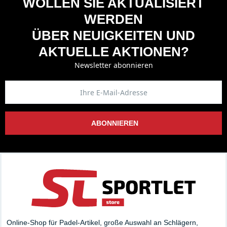
WOLLEN SIE AKTUALISIERT
WERDEN
ÜBER NEUIGKEITEN UND
AKTUELLE AKTIONEN?
Newsletter abonnieren
ABONNIEREN
Online-Shop für Padel-Artikel, große Auswahl an Schlägern,