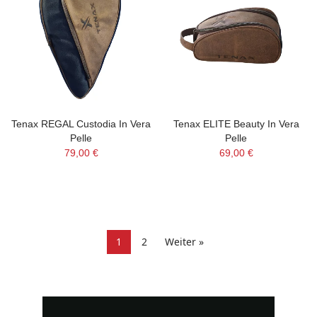
Tenax REGAL Custodia In Vera
Tenax ELITE Beauty In Vera
Pelle
Pelle
79,00 €
69,00 €
1
2
Weiter »