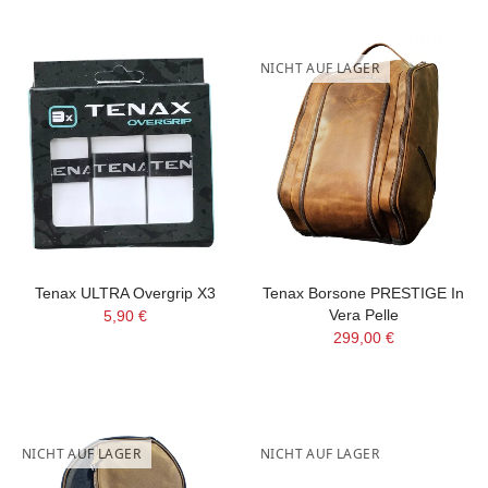
NICHT AUF LAGER
Tenax ULTRA Overgrip X3
Tenax Borsone PRESTIGE In
Vera Pelle
5,90 €
299,00 €
NICHT AUF LAGER
NICHT AUF LAGER