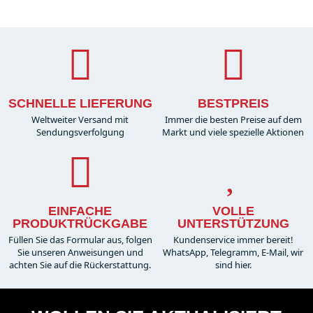
SCHNELLE LIEFERUNG
BESTPREIS
Weltweiter Versand mit
Immer die besten Preise auf dem
Sendungsverfolgung
Markt und viele spezielle Aktionen
EINFACHE
VOLLE
PRODUKTRÜCKGABE
UNTERSTÜTZUNG
Füllen Sie das Formular aus, folgen
Kundenservice immer bereit!
Sie unseren Anweisungen und
WhatsApp, Telegramm, E-Mail, wir
achten Sie auf die Rückerstattung.
sind hier.