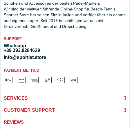
Schuhen und Accessoires der besten Padel-Marken.
Wir sind der weltweit führende Online-Shop für Beach-Tennis.
Sportlet Store hat seinen Sitz in Italien und verfügt über ein echtes
und eigenes Lager. Seit 2013 beschäftigen wir uns mit
Direktvertrieb, Großhandel und Dropshipping.
SUPPORT
Whatsapp
+39 393.8284629
info@sportlet.store
PAYMENT METHOD
SERVICES
CUSTOMER SUPPORT
REVIEWS