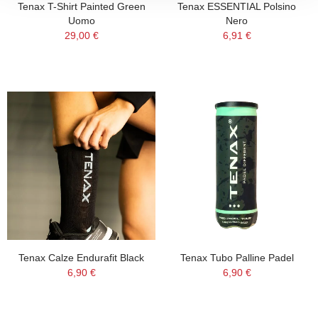
Tenax T-Shirt Painted Green
Tenax ESSENTIAL Polsino
Uomo
Nero
29,00 €
6,91 €
Tenax Calze Endurafit Black
Tenax Tubo Palline Padel
6,90 €
6,90 €