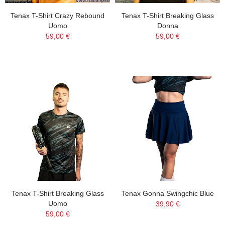
Tenax T-Shirt Crazy Rebound
Tenax T-Shirt Breaking Glass
Uomo
Donna
59,00 €
59,00 €
Tenax T-Shirt Breaking Glass
Tenax Gonna Swingchic Blue
Uomo
39,90 €
59,00 €