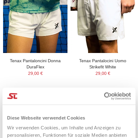
Tenax Pantaloncini Donna
Tenax Pantalocini Uomo
DuraFlex
Strikefit White
29,00 €
29,00 €
Diese Webseite verwendet Cookies
Wir verwenden Cookies, um Inhalte und Anzeigen zu
personalisieren, Funktionen für soziale Medien anbieten