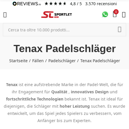
4,8
/ 5
3.570
recensioni
0
Tenax Padelschläger
Startseite
Fällen
Padelschläger
Tenax Padelschläger
Tenax
ist eine aufstrebende Marke in der Padel-Welt, die für
ihr Engagement für
Qualität
,
innovatives Design
und
fortschrittliche Technologien
bekannt ist. Tenax ist ideal für
diejenigen, die Schläger mit
hoher Leistung
suchen. Es wurde
entwickelt, um das Spiel jedes Spielers zu verbessern, vom
Anfänger bis zum Experten.