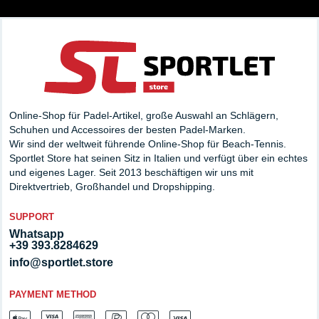
Online-Shop für Padel-Artikel, große Auswahl an Schlägern,
Schuhen und Accessoires der besten Padel-Marken.
Wir sind der weltweit führende Online-Shop für Beach-Tennis.
Sportlet Store hat seinen Sitz in Italien und verfügt über ein echtes
und eigenes Lager. Seit 2013 beschäftigen wir uns mit
Direktvertrieb, Großhandel und Dropshipping.
SUPPORT
Whatsapp
+39 393.8284629
info@sportlet.store
PAYMENT METHOD