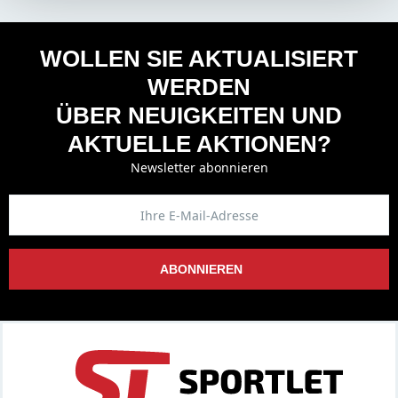
WOLLEN SIE AKTUALISIERT
WERDEN
ÜBER NEUIGKEITEN UND
AKTUELLE AKTIONEN?
Newsletter abonnieren
ABONNIEREN