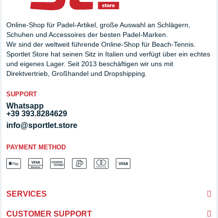
Online-Shop für Padel-Artikel, große Auswahl an Schlägern,
Schuhen und Accessoires der besten Padel-Marken.
Wir sind der weltweit führende Online-Shop für Beach-Tennis.
Sportlet Store hat seinen Sitz in Italien und verfügt über ein echtes
und eigenes Lager. Seit 2013 beschäftigen wir uns mit
Direktvertrieb, Großhandel und Dropshipping.
SUPPORT
Whatsapp
+39 393.8284629
info@sportlet.store
PAYMENT METHOD
SERVICES
CUSTOMER SUPPORT