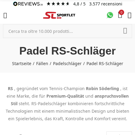
4,8
/ 5
3.577
recensioni
0
Padel RS-Schläger
Startseite
Fällen
Padelschläger
Padel RS-Schläger
RS
, gegründet vom Tennis-Champion
Robin Söderling
, ist
eine Marke, die für
Premium-Qualität
und
anspruchsvollen
Stil
steht. RS-Padelschläger kombinieren fortschrittliche
Technologien mit einem minimalistischen Design und bieten
ein Spielerlebnis, das Kraft, Kontrolle und Komfort vereint.