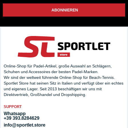
ABONNIEREN
Online-Shop für Padel-Artikel, große Auswahl an Schlägern,
Schuhen und Accessoires der besten Padel-Marken.
Wir sind der weltweit führende Online-Shop für Beach-Tennis.
Sportlet Store hat seinen Sitz in Italien und verfügt über ein echtes
und eigenes Lager. Seit 2013 beschäftigen wir uns mit
Direktvertrieb, Großhandel und Dropshipping.
SUPPORT
Whatsapp
+39 393.8284629
info@sportlet.store