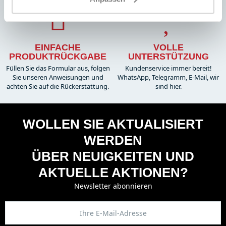
EINFACHE
VOLLE
PRODUKTRÜCKGABE
UNTERSTÜTZUNG
Füllen Sie das Formular aus, folgen
Kundenservice immer bereit!
Sie unseren Anweisungen und
WhatsApp, Telegramm, E-Mail, wir
achten Sie auf die Rückerstattung.
sind hier.
WOLLEN SIE AKTUALISIERT
WERDEN
ÜBER NEUIGKEITEN UND
AKTUELLE AKTIONEN?
Newsletter abonnieren