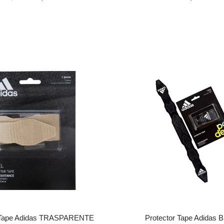
r Tape Adidas TRASPARENTE
Protector Tape Adidas