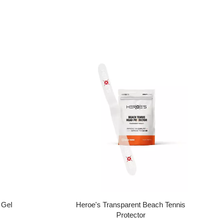
 Gel
Heroe's Transparent Beach Tennis
Protector