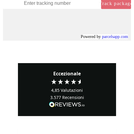
Eccezionale
4,85
Valutazioni
3.577
Recensioni