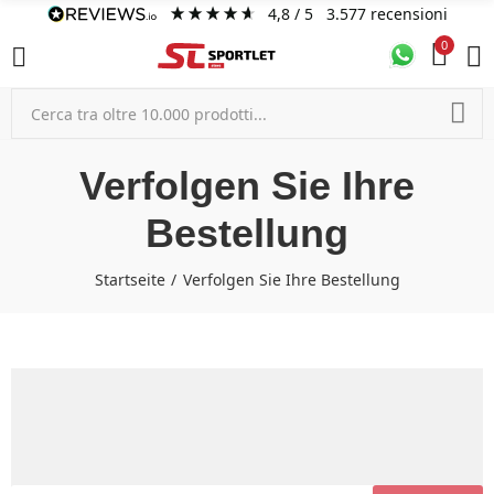
4,8
/ 5
3.577
recensioni
0
Verfolgen Sie Ihre
Bestellung
Startseite
Verfolgen Sie Ihre Bestellung