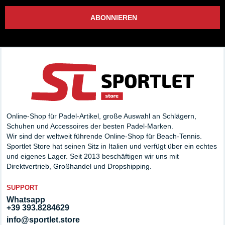
ABONNIEREN
Online-Shop für Padel-Artikel, große Auswahl an Schlägern,
Schuhen und Accessoires der besten Padel-Marken.
Wir sind der weltweit führende Online-Shop für Beach-Tennis.
Sportlet Store hat seinen Sitz in Italien und verfügt über ein echtes
und eigenes Lager. Seit 2013 beschäftigen wir uns mit
Direktvertrieb, Großhandel und Dropshipping.
SUPPORT
Whatsapp
+39 393.8284629
info@sportlet.store