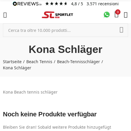
4,8
/ 5
3.571
recensioni
0
Kona Schläger
Startseite
Beach Tennis
Beach-Tennisschläger
Kona Schläger
Kona Beach tennis schläger
Noch keine Produkte verfügbar
Bleiben Sie dran! Sobald weitere Produkte hinzugefügt