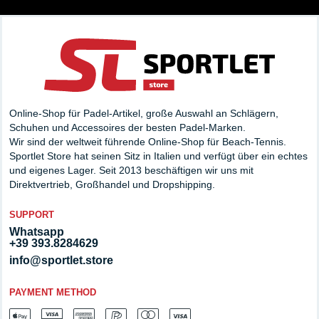
Online-Shop für Padel-Artikel, große Auswahl an Schlägern,
Schuhen und Accessoires der besten Padel-Marken.
Wir sind der weltweit führende Online-Shop für Beach-Tennis.
Sportlet Store hat seinen Sitz in Italien und verfügt über ein echtes
und eigenes Lager. Seit 2013 beschäftigen wir uns mit
Direktvertrieb, Großhandel und Dropshipping.
SUPPORT
Whatsapp
+39 393.8284629
info@sportlet.store
PAYMENT METHOD