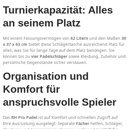
Turnierkapazität: Alles
an seinem Platz
Mit einem Fassungsvermögen von
62 Litern
und den Maßen
30
x 37 x 63 cm
bietet diese Schlägertasche ausreichend Platz für
alles, was Sie für lange Tage auf dem Platz benötigen. Sie
können bis zu
vier Padelschläger
sowie Kleidung, Zubehör und
persönliche Gegenstände sicher verstauen.
Organisation und
Komfort für
anspruchsvolle Spieler
Das
RH Pro Padel
ist auf Komfort und schnellen Zugriff auf
Ihre Ausrüstung ausgelegt: Separate
Fächer
helfen, Schläger,