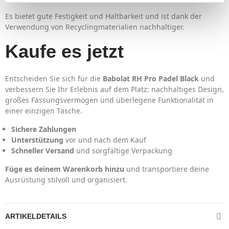
Es bietet gute Festigkeit und Haltbarkeit und ist dank der
Verwendung von Recyclingmaterialien nachhaltiger.
Kaufe es jetzt
Entscheiden Sie sich für die
Babolat RH Pro Padel Black
und
verbessern Sie Ihr Erlebnis auf dem Platz: nachhaltiges Design,
großes Fassungsvermögen und überlegene Funktionalität in
einer einzigen Tasche.
Sichere Zahlungen
Unterstützung
vor und nach dem Kauf
Schneller Versand
und sorgfältige Verpackung
Füge es deinem Warenkorb hinzu
und transportiere deine
Ausrüstung stilvoll und organisiert.
ARTIKELDETAILS