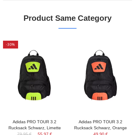
Product Same Category
-30%
Adidas PRO TOUR 3.2
Adidas PRO TOUR 3.2
Rucksack Schwarz, Limette
Rucksack Schwarz, Orange
79,95 €
55,97 €
49,90 €