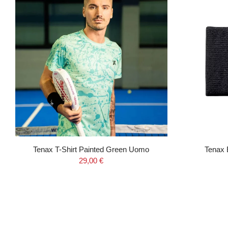
Tenax T-Shirt Painted Green Uomo
Tenax 
29,00 €