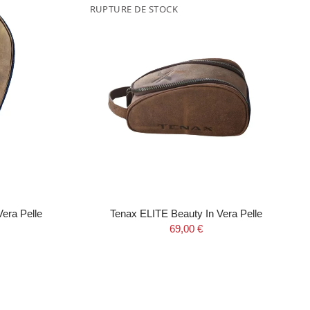
RUPTURE DE STOCK
era Pelle
Tenax ELITE Beauty In Vera Pelle
69,00 €