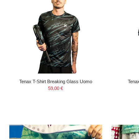
Tenax T-Shirt Breaking Glass Uomo
Tena
59,00 €