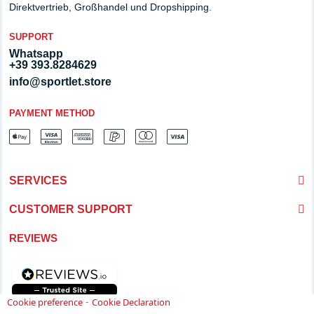
Direktvertrieb, Großhandel und Dropshipping.
SUPPORT
Whatsapp
+39 393.8284629
info@sportlet.store
PAYMENT METHOD
SERVICES
CUSTOMER SUPPORT
REVIEWS
-
Cookie preference
Cookie Declaration