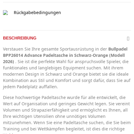
Rückgabebedingungen
BESCHREIBUNG
Verstauen Sie Ihre gesamte Sportausrüstung in der
Bullpadel
BPP26014 Advance Padeltasche in Schwarz-Orange (Modell
2026)
. Sie ist die perfekte Wahl für anspruchsvolle Spieler, die
funktionales und langlebiges Equipment suchen. Mit ihrem
modernen Design in Schwarz und Orange bietet sie die ideale
Kombination aus Stil und Komfort und sorgt dafür, dass Sie auf
jedem Padelplatz auffallen.
Diese hochwertige Padeltasche wurde für alle entwickelt, die
Wert auf Organisation und geringes Gewicht legen. Sie vereint
Volumen und Strapazierfähigkeit und ermöglicht es Ihnen, all
Ihre wichtigen Utensilien ohne unnötiges Volumen
mitzunehmen. Wenn Sie eine Padeltasche suchen, die Sie beim
Training und bei Wettkämpfen begleitet, ist dies die richtige