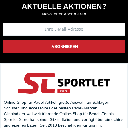
AKTUELLE AKTIONEN?
Newsletter abonnieren
ABONNIEREN
Online-Shop für Padel-Artikel, große Auswahl an Schlägern,
Schuhen und Accessoires der besten Padel-Marken.
Wir sind der weltweit führende Online-Shop für Beach-Tennis.
Sportlet Store hat seinen Sitz in Italien und verfügt über ein echtes
und eigenes Lager. Seit 2013 beschäftigen wir uns mit