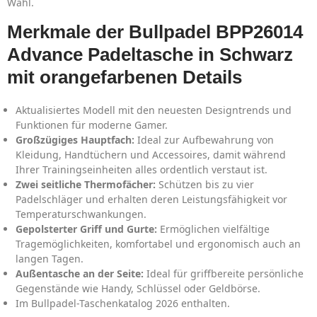
Wahl.
Merkmale der Bullpadel BPP26014
Advance Padeltasche in Schwarz
mit orangefarbenen Details
Aktualisiertes Modell mit den neuesten Designtrends und
Funktionen für moderne Gamer.
Großzügiges Hauptfach:
Ideal zur Aufbewahrung von
Kleidung, Handtüchern und Accessoires, damit während
Ihrer Trainingseinheiten alles ordentlich verstaut ist.
Zwei seitliche Thermofächer:
Schützen bis zu vier
Padelschläger und erhalten deren Leistungsfähigkeit vor
Temperaturschwankungen.
Gepolsterter Griff und Gurte:
Ermöglichen vielfältige
Tragemöglichkeiten, komfortabel und ergonomisch auch an
langen Tagen.
Außentasche an der Seite:
Ideal für griffbereite persönliche
Gegenstände wie Handy, Schlüssel oder Geldbörse.
Im Bullpadel-Taschenkatalog 2026 enthalten.