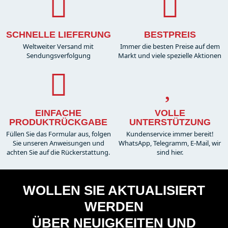
SCHNELLE LIEFERUNG
BESTPREIS
Weltweiter Versand mit
Immer die besten Preise auf dem
Sendungsverfolgung
Markt und viele spezielle Aktionen
EINFACHE
VOLLE
PRODUKTRÜCKGABE
UNTERSTÜTZUNG
Füllen Sie das Formular aus, folgen
Kundenservice immer bereit!
Sie unseren Anweisungen und
WhatsApp, Telegramm, E-Mail, wir
achten Sie auf die Rückerstattung.
sind hier.
WOLLEN SIE AKTUALISIERT
WERDEN
ÜBER NEUIGKEITEN UND