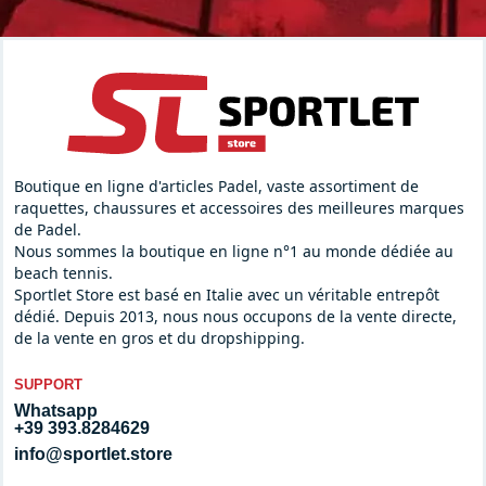
Boutique en ligne d'articles Padel, vaste assortiment de
raquettes, chaussures et accessoires des meilleures marques
de Padel.
Nous sommes la boutique en ligne n°1 au monde dédiée au
beach tennis.
Sportlet Store est basé en Italie avec un véritable entrepôt
dédié. Depuis 2013, nous nous occupons de la vente directe,
de la vente en gros et du dropshipping.
SUPPORT
Whatsapp
+39 393.8284629
info@sportlet.store