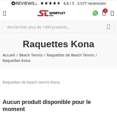
4,8
/ 5
3.577
recensioni
0
Raquettes Kona
Accueil
Beach Tennis
Raquettes de Beach Tennis
Raquettes Kona
Raquettes de beach tennis Kona.
Aucun produit disponible pour le
moment