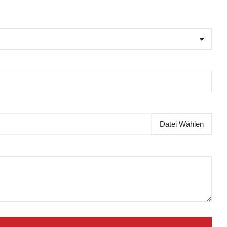
Datei Wählen