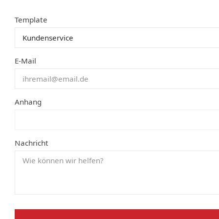
Template
E-Mail
Anhang
Nachricht