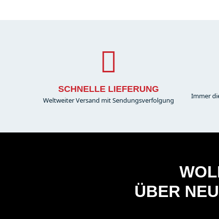
SCHNELLE LIEFERUNG
Immer di
Weltweiter Versand mit Sendungsverfolgung
WOLL
ÜBER NEU