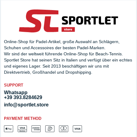
Online-Shop für Padel-Artikel, große Auswahl an Schlägern,
Schuhen und Accessoires der besten Padel-Marken.
Wir sind der weltweit führende Online-Shop für Beach-Tennis.
Sportlet Store hat seinen Sitz in Italien und verfügt über ein echtes
und eigenes Lager. Seit 2013 beschäftigen wir uns mit
Direktvertrieb, Großhandel und Dropshipping.
SUPPORT
Whatsapp
+39 393.8284629
info@sportlet.store
PAYMENT METHOD