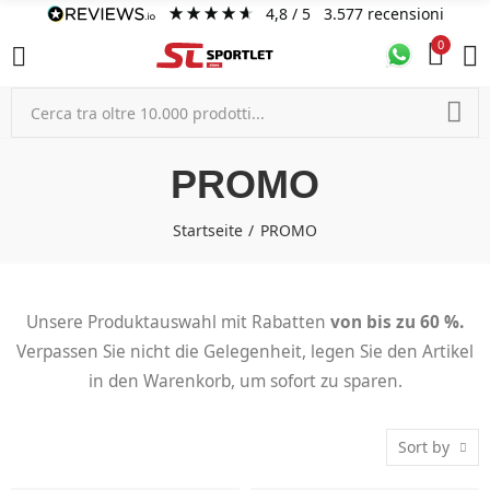
4,8
/ 5
3.577
recensioni
0
PROMO
Startseite
PROMO
Unsere Produktauswahl mit Rabatten
von bis zu 60 %.
Verpassen Sie nicht die Gelegenheit, legen Sie den Artikel
in den Warenkorb, um sofort zu sparen.
Sort by