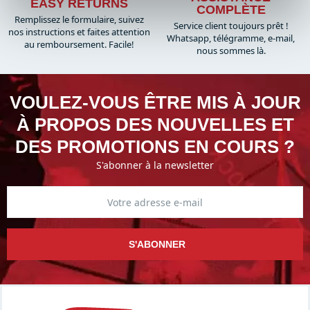
EASY RETURNS
COMPLÈTE
Remplissez le formulaire, suivez
Service client toujours prêt !
nos instructions et faites attention
Whatsapp, télégramme, e-mail,
au remboursement. Facile!
nous sommes là.​
VOULEZ-VOUS ÊTRE MIS À JOUR
À PROPOS DES NOUVELLES ET
DES PROMOTIONS EN COURS ?
S'abonner à la newsletter
S'ABONNER