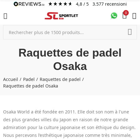
4,8
/ 5
3.577
recensioni
0
Raquettes de padel
Osaka
Accueil
Padel
Raquettes de padel
Raquettes de padel Osaka
Osaka World a été fondée en 2011. Elle doit son nom à l'une
des plus grandes villes du Japon en raison de notre grande
admiration pour la culture japonaise et son éthique du design.
Nous percevons l’esthétique japonaise comme très minimale,