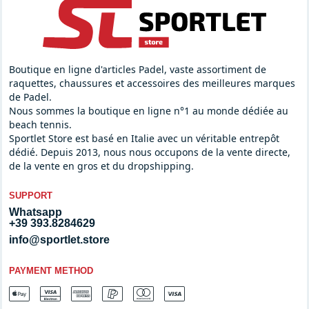
Boutique en ligne d'articles Padel, vaste assortiment de
raquettes, chaussures et accessoires des meilleures marques
de Padel.
Nous sommes la boutique en ligne n°1 au monde dédiée au
beach tennis.
Sportlet Store est basé en Italie avec un véritable entrepôt
dédié. Depuis 2013, nous nous occupons de la vente directe,
de la vente en gros et du dropshipping.
SUPPORT
Whatsapp
+39 393.8284629
info@sportlet.store
PAYMENT METHOD