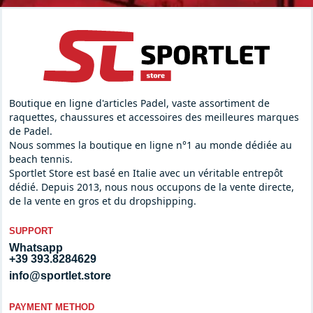
Boutique en ligne d'articles Padel, vaste assortiment de
raquettes, chaussures et accessoires des meilleures marques
de Padel.
Nous sommes la boutique en ligne n°1 au monde dédiée au
beach tennis.
Sportlet Store est basé en Italie avec un véritable entrepôt
dédié. Depuis 2013, nous nous occupons de la vente directe,
de la vente en gros et du dropshipping.
SUPPORT
Whatsapp
+39 393.8284629
info@sportlet.store
PAYMENT METHOD