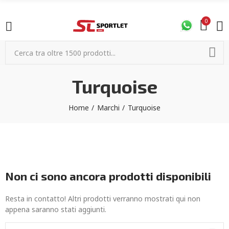
0
Turquoise
Home
Marchi
Turquoise
Non ci sono ancora prodotti disponibili
Resta in contatto! Altri prodotti verranno mostrati qui non
appena saranno stati aggiunti.