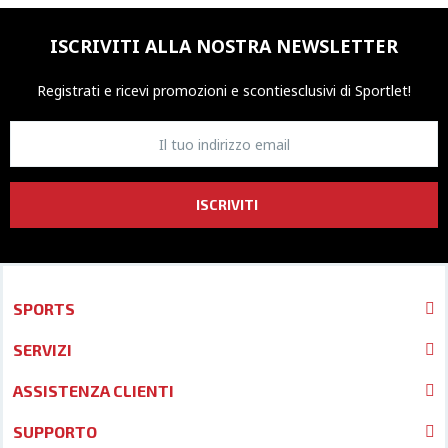
ISCRIVITI ALLA NOSTRA NEWSLETTER
Registrati e ricevi promozioni
e sconti
esclusivi di Sportlet!
ISCRIVITI
SPORTS
SERVIZI
ASSISTENZA CLIENTI
SUPPORTO