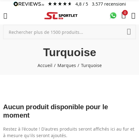
4,8
/ 5
3.577
recensioni
0
Turquoise
Accueil
Marques
Turquoise
Aucun produit disponible pour le
moment
Restez à l'écoute ! D'autres produits seront affichés ici au fur et
à mesure qu'ils seront ajoutés.