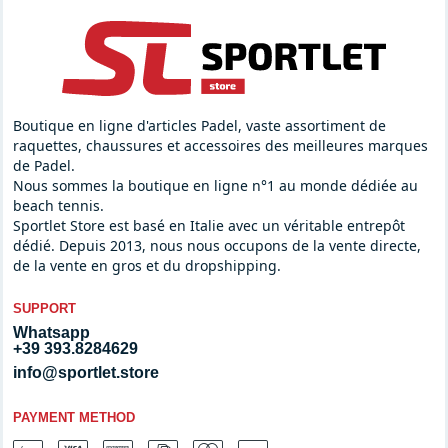
Boutique en ligne d'articles Padel, vaste assortiment de
raquettes, chaussures et accessoires des meilleures marques
de Padel.
Nous sommes la boutique en ligne n°1 au monde dédiée au
beach tennis.
Sportlet Store est basé en Italie avec un véritable entrepôt
dédié. Depuis 2013, nous nous occupons de la vente directe,
de la vente en gros et du dropshipping.
SUPPORT
Whatsapp
+39 393.8284629
info@sportlet.store
PAYMENT METHOD