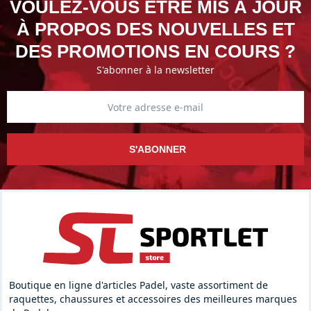
VOULEZ-VOUS ÊTRE MIS À JOUR
À PROPOS DES NOUVELLES ET
DES PROMOTIONS EN COURS ?
S'abonner à la newsletter
S'ABONNER
Boutique en ligne d'articles Padel, vaste assortiment de
raquettes, chaussures et accessoires des meilleures marques