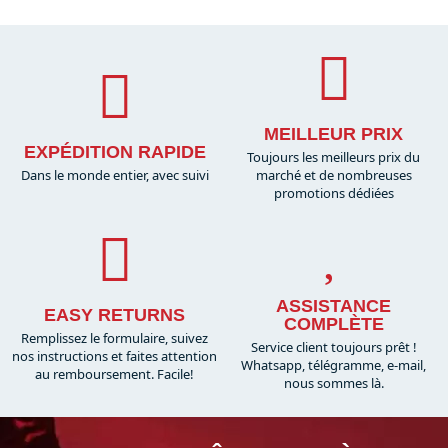
MEILLEUR PRIX
EXPÉDITION RAPIDE
Toujours les meilleurs prix du
Dans le monde entier, avec suivi
marché et de nombreuses
promotions dédiées
ASSISTANCE
EASY RETURNS
COMPLÈTE
Remplissez le formulaire, suivez
Service client toujours prêt !
nos instructions et faites attention
Whatsapp, télégramme, e-mail,
au remboursement. Facile!
nous sommes là.​