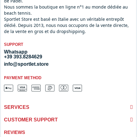
de Padel.
Nous sommes la boutique en ligne n°1 au monde dédiée au
beach tennis.
Sportlet Store est basé en Italie avec un véritable entrepôt
dédié. Depuis 2013, nous nous occupons de la vente directe,
de la vente en gros et du dropshipping.
SUPPORT
Whatsapp
+39 393.8284629
info@sportlet.store
PAYMENT METHOD
SERVICES
CUSTOMER SUPPORT
REVIEWS