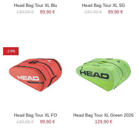
Head Bag Tour XL Blu
Head Bag Tour XL SG
130,00 €
89,90 €
130,00 €
99,90 €
-24%
Head Bag Tour XL FO
Head Bag Tour XL Green 2026
130,00 €
99,90 €
129,90 €