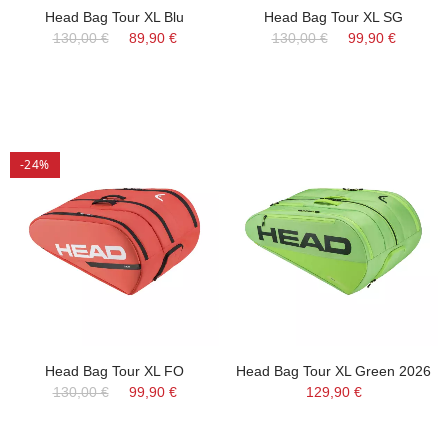
Head Bag Tour XL Blu
Head Bag Tour XL SG
130,00 €
89,90 €
130,00 €
99,90 €
-24%
Head Bag Tour XL FO
Head Bag Tour XL Green 2026
130,00 €
99,90 €
129,90 €