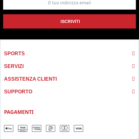
ISCRIVITI
SPORTS
SERVIZI
ASSISTENZA CLIENTI
SUPPORTO
PAGAMENTI