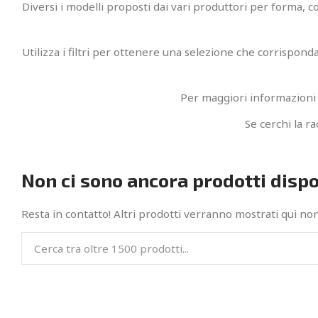
Diversi i modelli proposti dai vari produttori per forma, c
Utilizza i filtri per ottenere una selezione che corrispond
Per maggiori informazioni s
Se cerchi la ra
Non ci sono ancora prodotti dispo
Resta in contatto! Altri prodotti verranno mostrati qui no