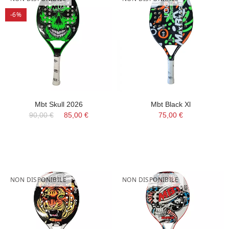
-6%
Mbt Skull 2026
Mbt Black Xl
90,00 €
85,00 €
75,00 €
NON DISPONIBILE
NON DISPONIBILE