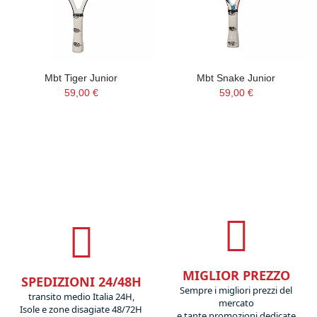
Mbt Tiger Junior
Mbt Snake Junior
59,00 €
59,00 €
MIGLIOR PREZZO
SPEDIZIONI 24/48H
Sempre i migliori prezzi del
transito medio Italia 24H,
mercato
Isole e zone disagiate 48/72H
e tante promozioni dedicate