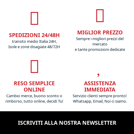
MIGLIOR PREZZO
SPEDIZIONI 24/48H
Sempre i migliori prezzi del
transito medio Italia 24H,
mercato
Isole e zone disagiate 48/72H
e tante promozioni dedicate
RESO SEMPLICE
ASSISTENZA
ONLINE
IMMEDIATA
Cambio merce, buono sconto o
Servizio clienti sempre pronto!
rimborso, tutto online, decidi Tu!
Whatsapp, Email, Noi ci siamo.
ISCRIVITI ALLA NOSTRA NEWSLETTER