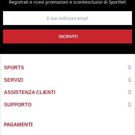
Registrati e ricevi promozioni
e sconti
esclusivi di Sportlet!
ISCRIVITI
SPORTS
SERVIZI
ASSISTENZA CLIENTI
SUPPORTO
PAGAMENTI