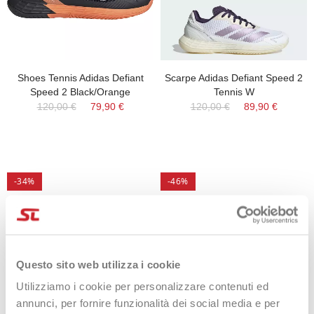
Shoes Tennis Adidas Defiant
Scarpe Adidas Defiant Speed 2
Speed 2 Black/Orange
Tennis W
120,00 €
79,90 €
120,00 €
89,90 €
-34%
-46%
Questo sito web utilizza i cookie
Utilizziamo i cookie per personalizzare contenuti ed
annunci, per fornire funzionalità dei social media e per