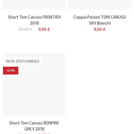
Short Tom Caruso FRONTIER
Coppia Polsini TOM CARUSO
2018
SKY Bianchi
59,90 €
9,90 €
8,00 €
NON DISPONIBILE
-84%
Short Tom Caruso BONFIRE
GREY 2018