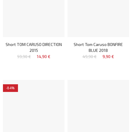
Short TOM CARUSO DIRECTION
Short Tom Caruso BONFIRE
2015
BLUE 2018
59,90 €
14,90 €
49,90 €
9,90 €
-84%