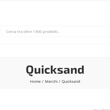
Quicksand
Home
Marchi
Quicksand