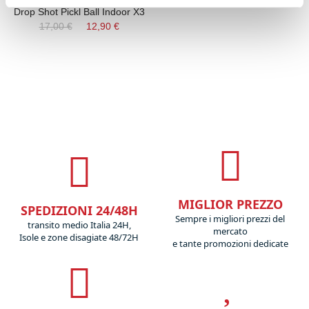
Drop Shot Pickl Ball Indoor X3
17,00 €
12,90 €
MIGLIOR PREZZO
SPEDIZIONI 24/48H
Sempre i migliori prezzi del
transito medio Italia 24H,
mercato
Isole e zone disagiate 48/72H
e tante promozioni dedicate