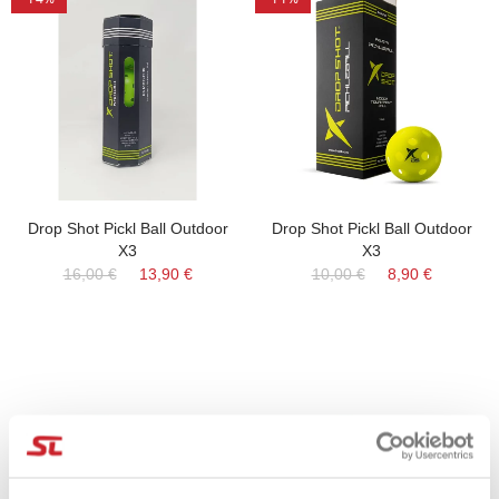
Drop Shot Pickl Ball Outdoor
Drop Shot Pickl Ball Outdoor
X3
X3
16,00 €
13,90 €
10,00 €
8,90 €