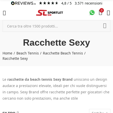
4,8
/ 5
3.571
recensioni
0
Racchette Sexy
Home
Beach Tennis
Racchette Beach Tennis
Racchette Sexy
Le
racchette da beach tennis Sexy Brand
uniscono un design
audace a prestazioni elevate, ideali per chi vuole distinguersi
in campo. Sexy Brand offre racchette perfette per giocatori che
cercano non solo prestazioni, ma anche stile