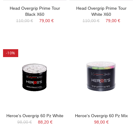
Head Overgrip Prime Tour
Head Overgrip Prime Tour
Black X60
White X60
110,00 €
79,00 €
110,00 €
79,00 €
-10%
Heroe's Overgrip 60 Pz White
Heroe's Overgrip 60 Pz Mix
98,00 €
88,20 €
98,00 €