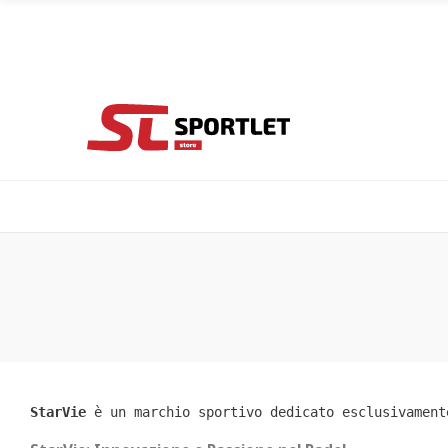
StarVie
 è un marchio sportivo dedicato esclusivament