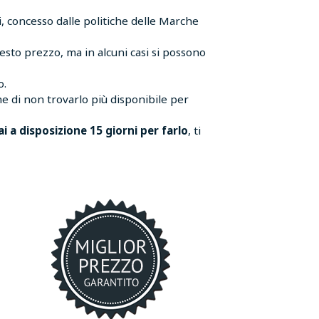
, concesso dalle politiche delle Marche
esto prezzo, ma in alcuni casi si possono
o.
e di non trovarlo più disponibile per
ai a disposizione 15 giorni per farlo
, ti