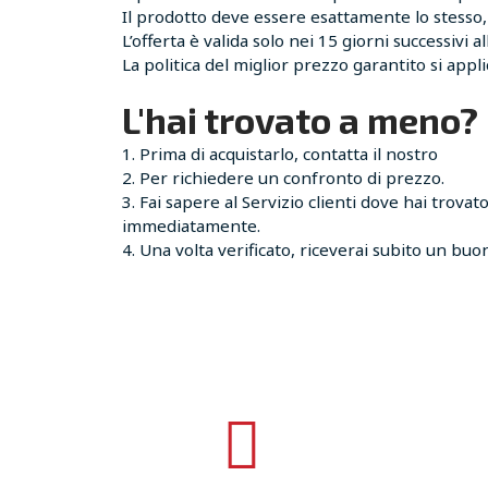
Il prodotto deve essere esattamente lo stesso, 
L’offerta è valida solo nei 15 giorni successivi al
La politica del miglior prezzo garantito si appl
L'hai trovato a meno? 
Prima di acquistarlo, contatta il nostro
Per richiedere un confronto di prezzo.
Fai sapere al Servizio clienti dove hai trovat
immediatamente.
Una volta verificato, riceverai subito un bu