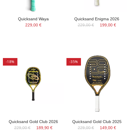
Quicksand Waya
Quicksand Enigma 2026
229,00 €
229,00 €
199,00 €
-18%
-35%
Quicksand Gold Club 2026
Quicksand Gold Club 2025
229,00 €
189,90 €
229,00 €
149,00 €