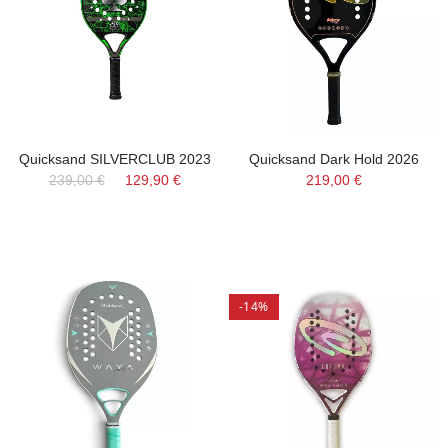
Quicksand SILVERCLUB 2023
Quicksand Dark Hold 2026
239,00 €
129,90 €
219,00 €
-14%