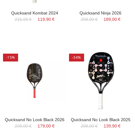
Quicksand Kombat 2024
Quicksand Ninja 2026
215,00 €
119,90 €
209,00 €
189,00 €
-15%
-34%
Quicksand No Look Black 2026
Quicksand No Look Black 2025
209,00 €
179,00 €
209,00 €
139,90 €