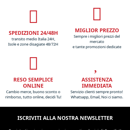
MIGLIOR PREZZO
SPEDIZIONI 24/48H
Sempre i migliori prezzi del
transito medio Italia 24H,
mercato
Isole e zone disagiate 48/72H
e tante promozioni dedicate
RESO SEMPLICE
ASSISTENZA
ONLINE
IMMEDIATA
Cambio merce, buono sconto o
Servizio clienti sempre pronto!
rimborso, tutto online, decidi Tu!
Whatsapp, Email, Noi ci siamo.
ISCRIVITI ALLA NOSTRA NEWSLETTER