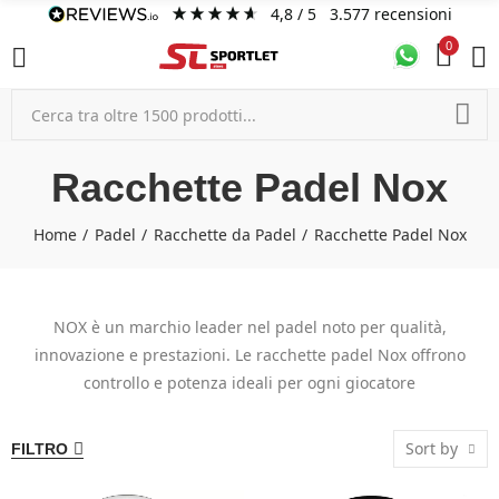
4,8
/ 5
3.577
recensioni
0
Racchette Padel Nox
Home
Padel
Racchette da Padel
Racchette Padel Nox
NOX è un marchio leader nel padel noto per qualità,
innovazione e prestazioni. Le racchette padel Nox offrono
controllo e potenza ideali per ogni giocatore
Sort by
FILTRO