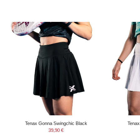
Tenax Gonna Swingchic Black
Tenax
39,90 €