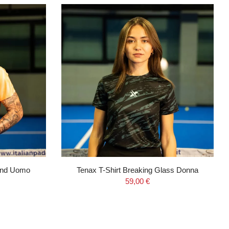
und Uomo
Tenax T-Shirt Breaking Glass Donna
59,00 €