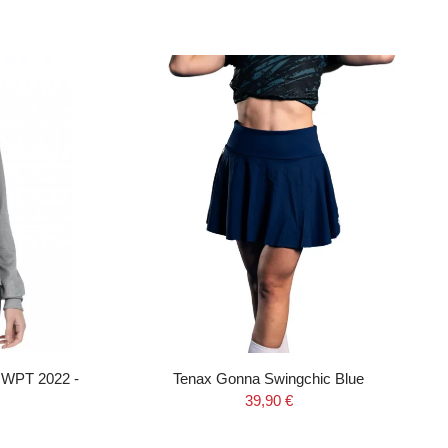
 WPT 2022 -
Tenax Gonna Swingchic Blue
39,90 €