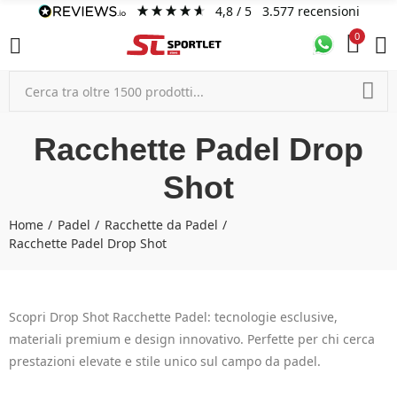
4,8
/ 5
3.577
recensioni
0
Racchette Padel Drop
Shot
Home
Padel
Racchette da Padel
Racchette Padel Drop Shot
Scopri Drop Shot Racchette Padel: tecnologie esclusive,
materiali premium e design innovativo. Perfette per chi cerca
prestazioni elevate e stile unico sul campo da padel.