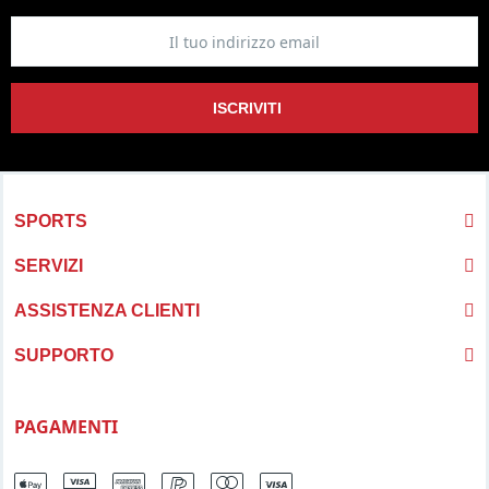
ISCRIVITI
SPORTS
SERVIZI
ASSISTENZA CLIENTI
SUPPORTO
PAGAMENTI