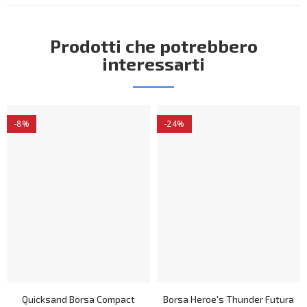
Prodotti che potrebbero
interessarti
-8%
-24%
Quicksand Borsa Compact
Borsa Heroe's Thunder Futura