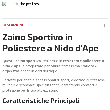
Politiche per i resi
DESCRIZIONE
Zaino Sportivo in
Poliestere a Nido d'Ape
Questo
zaino sportivo
, realizzato in
resistente poliestere a
nido d'ape
, è progettato per offrire **massima praticità e
organizzazione** in ogni dettaglio.
Perfetto per atleti e appassionati di sport, è dotato di **tasche
multiple e scomparti specializzati**, garantendo comfort e
protezione per la tua attrezzatura.
Caratteristiche Principali