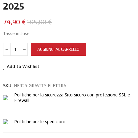
2025
74,90 €
105,00 €
Tasse incluse
AGGIUNGI AL CARRELLO
Add to Wishlist
HER25-GRAVITY-ELETTRA
SKU:
Politiche per la sicurezza
Sito sicuro con protezione SSL e
Firewall
Politiche per le spedizioni