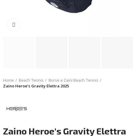
Click to enlarge
Home
Beach Tennis
Borse e Zaini Beach Tennis
Zaino Heroe's Gravity Elettra 2025
Zaino Heroe's Gravity Elettra