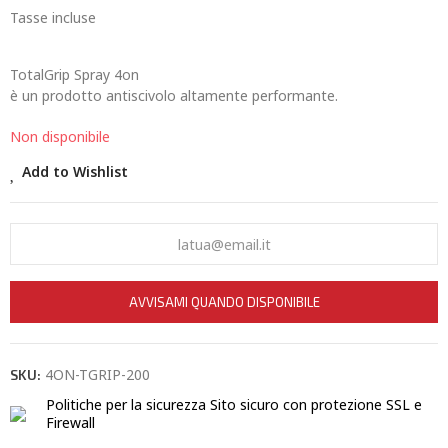
Tasse incluse
TotalGrip Spray 4on
è un prodotto antiscivolo altamente performante.
Non disponibile
Add to Wishlist
AVVISAMI QUANDO DISPONIBILE
4ON-TGRIP-200
SKU:
Politiche per la sicurezza
Sito sicuro con protezione SSL e
Firewall