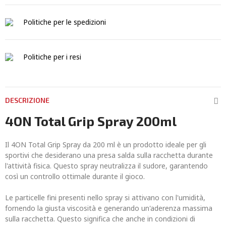
Politiche per le spedizioni
Politiche per i resi
DESCRIZIONE
4ON Total Grip Spray 200ml
Il 4ON Total Grip Spray da 200 ml è un prodotto ideale per gli
sportivi che desiderano una presa salda sulla racchetta durante
l'attività fisica. Questo spray neutralizza il sudore, garantendo
così un controllo ottimale durante il gioco.
Le particelle fini presenti nello spray si attivano con l'umidità,
fornendo la giusta viscosità e generando un'aderenza massima
sulla racchetta. Questo significa che anche in condizioni di