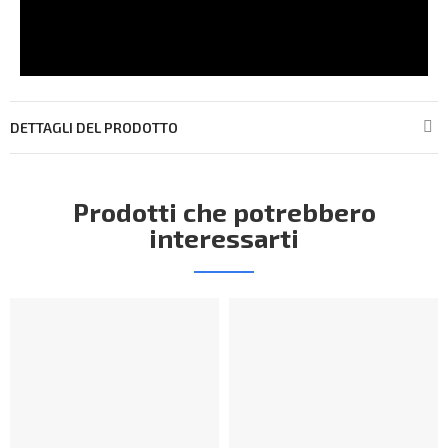
DETTAGLI DEL PRODOTTO
Prodotti che potrebbero
interessarti