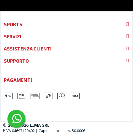
SPORTS
SERVIZI
ASSISTENZA CLIENTI
SUPPORTO
PAGAMENTI
© 2013-2026 LIMA SRL
P.IVA 04697120402
|
Capitale sociale i.v. 50.000€