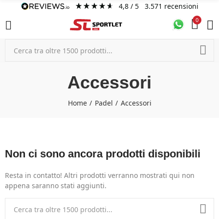
4,8
/ 5
3.571
recensioni
0
Accessori
Home
Padel
Accessori
Non ci sono ancora prodotti disponibili
Resta in contatto! Altri prodotti verranno mostrati qui non
appena saranno stati aggiunti.