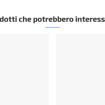
dotti che potrebbero interess