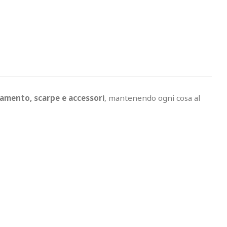
iamento, scarpe e accessori
, mantenendo ogni cosa al