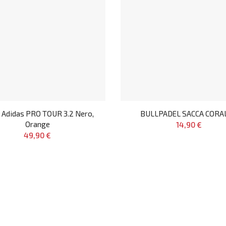
 Adidas PRO TOUR 3.2 Nero,
BULLPADEL SACCA CORA
Orange
14,90 €
49,90 €