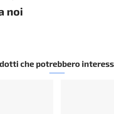
a noi
dotti che potrebbero interess