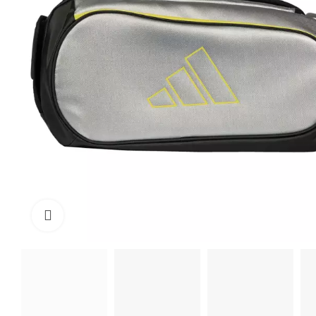
Click to enlarge