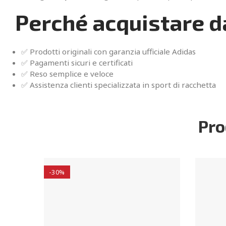
Perché acquistare d
✅ Prodotti originali con garanzia ufficiale Adidas
✅ Pagamenti sicuri e certificati
✅ Reso semplice e veloce
✅ Assistenza clienti specializzata in sport di racchetta
Pro
-30%