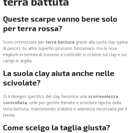
terra battuta
Queste scarpe vanno bene solo
per terra rossa?
Sono ottimizzate per
terra battuta
grazie alla suola clay (spina
di pesce). Su altre superfici possono funzionare, ma la resa
migliore in termini di trazione e controllo si ottiene sul clay e sui
campi in argilla.
La suola clay aiuta anche nelle
scivolate?
Sì: il disegno specifico del clay favorisce una
scorrevolezza
controllata
, utile per gestire frenate e scivolate tipiche della
terra battuta, mantenendo stabilità e aderenza necessaria per il
tennis.
Come scelgo la taglia giusta?