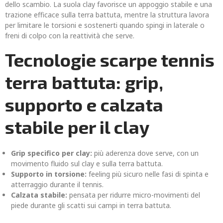
dello scambio. La suola clay favorisce un appoggio stabile e una
trazione efficace sulla terra battuta, mentre la struttura lavora
per limitare le torsioni e sostenerti quando spingi in laterale o
freni di colpo con la reattività che serve.
Tecnologie scarpe tennis
terra battuta: grip,
supporto e calzata
stabile per il clay
Grip specifico per clay:
più aderenza dove serve, con un
movimento fluido sul clay e sulla terra battuta.
Supporto in torsione:
feeling più sicuro nelle fasi di spinta e
atterraggio durante il tennis.
Calzata stabile:
pensata per ridurre micro-movimenti del
piede durante gli scatti sui campi in terra battuta.