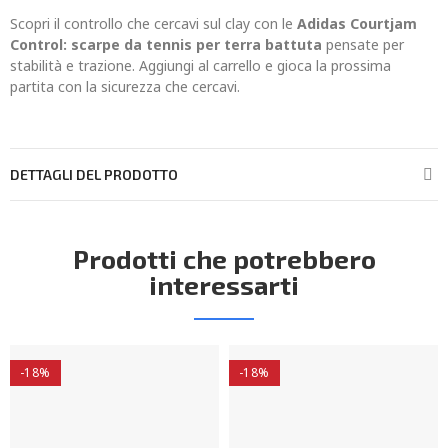
Scopri il controllo che cercavi sul clay con le
Adidas Courtjam
Control: scarpe da tennis per terra battuta
pensate per
stabilità e trazione. Aggiungi al carrello e gioca la prossima
partita con la sicurezza che cercavi.
DETTAGLI DEL PRODOTTO
Prodotti che potrebbero
interessarti
-18%
-18%