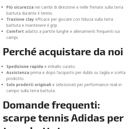
Più sicurezza
nei cambi di direzione e nelle frenate sulla terra
battuta durante il tennis.
Trazione clay
efficace per giocare con fiducia sulla terra
battuta e mantenere il grip.
Comfort
adatto a partite lunghe e allenamenti frequenti sui
campi.
Perché acquistare da noi
Spedizione rapida
e imballo curato.
Assistenza
prima e dopo l'acquisto per dubbi su taglia e scelta
prodotto.
Solo prodotti originali
e selezionati per performance reali in
campo sulla terra battuta.
Domande frequenti:
scarpe tennis Adidas per