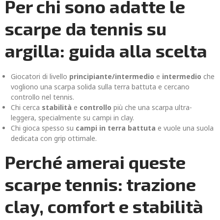
Per chi sono adatte le
scarpe da tennis su
argilla: guida alla scelta
Giocatori di livello
principiante/intermedio
e
intermedio
che
vogliono una scarpa solida sulla terra battuta e cercano
controllo nel tennis.
Chi cerca
stabilità
e
controllo
più che una scarpa ultra-
leggera, specialmente su campi in clay.
Chi gioca spesso su
campi in terra battuta
e vuole una suola
dedicata con grip ottimale.
Perché amerai queste
scarpe tennis: trazione
clay, comfort e stabilità