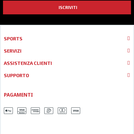
ISCRIVITI
SPORTS
SERVIZI
ASSISTENZA CLIENTI
SUPPORTO
PAGAMENTI