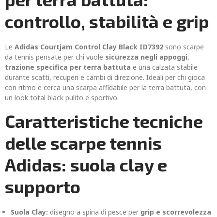
controllo, stabilità e grip
Le
Adidas Courtjam Control Clay Black ID7392
sono scarpe
da tennis pensate per chi vuole
sicurezza negli appoggi
,
trazione specifica per terra battuta
e una calzata stabile
durante scatti, recuperi e cambi di direzione. Ideali per chi gioca
con ritmo e cerca una scarpa affidabile per la terra battuta, con
un look total black pulito e sportivo.
Caratteristiche tecniche
delle scarpe tennis
Adidas: suola clay e
supporto
Suola Clay:
disegno a spina di pesce per
grip e scorrevolezza