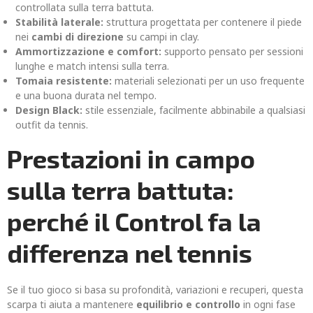
controllata sulla terra battuta.
Stabilità laterale:
struttura progettata per contenere il piede
nei
cambi di direzione
su campi in clay.
Ammortizzazione e comfort:
supporto pensato per sessioni
lunghe e match intensi sulla terra.
Tomaia resistente:
materiali selezionati per un uso frequente
e una buona durata nel tempo.
Design Black:
stile essenziale, facilmente abbinabile a qualsiasi
outfit da tennis.
Prestazioni in campo
sulla terra battuta:
perché il Control fa la
differenza nel tennis
Se il tuo gioco si basa su profondità, variazioni e recuperi, questa
scarpa ti aiuta a mantenere
equilibrio e controllo
in ogni fase