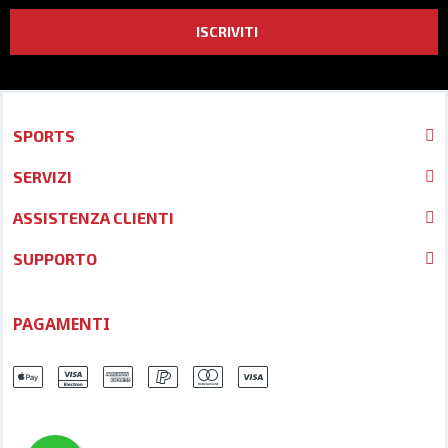
ISCRIVITI
SPORTS
SERVIZI
ASSISTENZA CLIENTI
SUPPORTO
PAGAMENTI