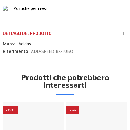
Politiche per i resi
DETTAGLI DEL PRODOTTO
Marca
Adidas
Riferimento
ADD-SPEED-RX-TUBO
Prodotti che potrebbero
interessarti
-35%
-8%