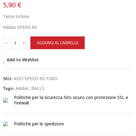
5,90 €
Tasse incluse
Adidas SPEED RX
AGGIUNGI AL CARRELLO
Add to Wishlist
ADD-SPEED-RX-TUBO
SKU:
Adidas
BALLS
Tags:
Politiche per la sicurezza
Sito sicuro con protezione SSL e
Firewall
Politiche per le spedizioni