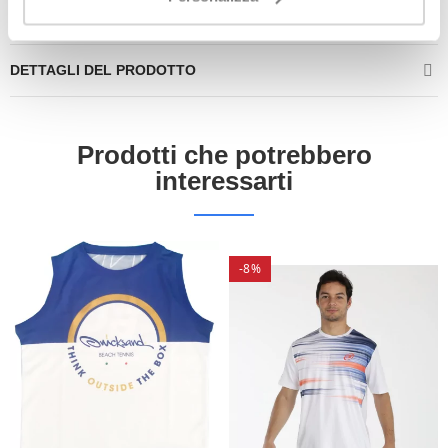
DETTAGLI DEL PRODOTTO
Prodotti che potrebbero
interessarti
-8%