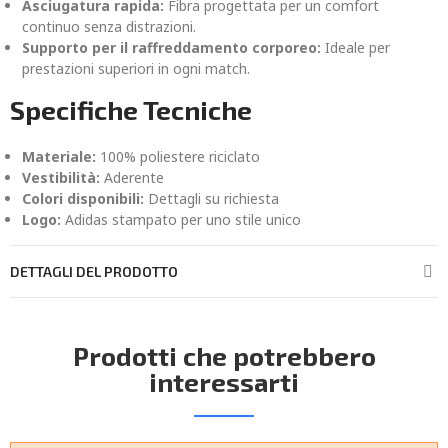
Asciugatura rapida:
Fibra progettata per un comfort
continuo senza distrazioni.
Supporto per il raffreddamento corporeo:
Ideale per
prestazioni superiori in ogni match.
Specifiche Tecniche
Materiale:
100% poliestere riciclato
Vestibilità:
Aderente
Colori disponibili:
Dettagli su richiesta
Logo:
Adidas stampato per uno stile unico
DETTAGLI DEL PRODOTTO
Prodotti che potrebbero
interessarti