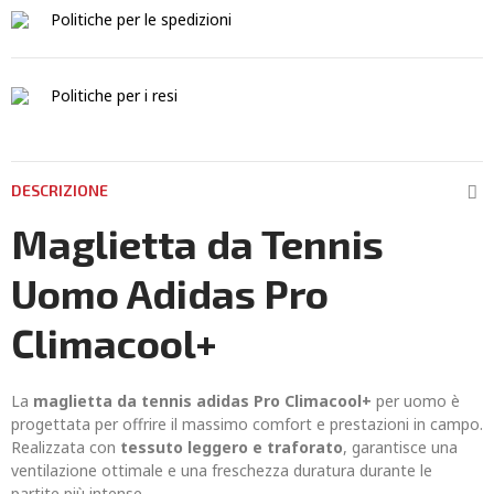
Politiche per le spedizioni
Politiche per i resi
DESCRIZIONE
Maglietta da Tennis
Uomo Adidas Pro
Climacool+
La
maglietta da tennis adidas Pro Climacool+
per uomo è
progettata per offrire il massimo comfort e prestazioni in campo.
Realizzata con
tessuto leggero e traforato
, garantisce una
ventilazione ottimale e una freschezza duratura durante le
partite più intense.