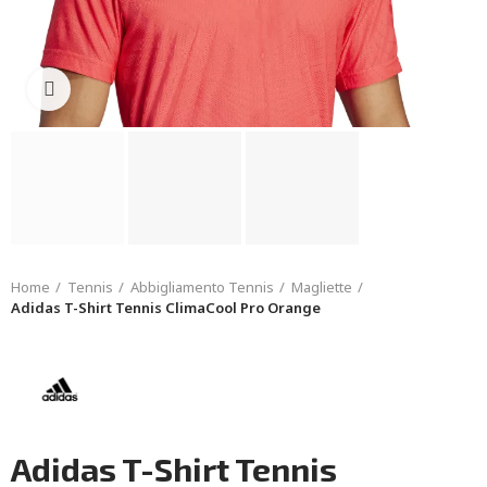
Click to enlarge
Home
Tennis
Abbigliamento Tennis
Magliette
Adidas T-Shirt Tennis ClimaCool Pro Orange
Adidas T-Shirt Tennis