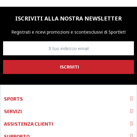
ISCRIVITI ALLA NOSTRA NEWSLETTER
Registrati e ricevi promozioni
e sconti
esclusivi di Sportlet!
ISCRIVITI
SPORTS
SERVIZI
ASSISTENZA CLIENTI
SUPPORTO