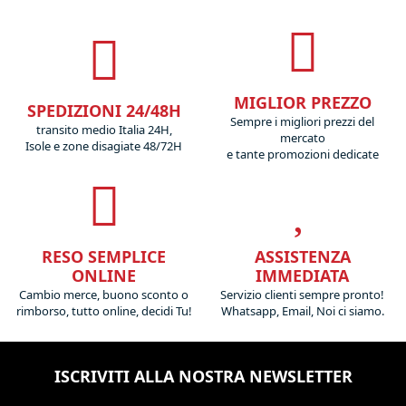
MIGLIOR PREZZO
SPEDIZIONI 24/48H
Sempre i migliori prezzi del
transito medio Italia 24H,
mercato
Isole e zone disagiate 48/72H
e tante promozioni dedicate
RESO SEMPLICE
ASSISTENZA
ONLINE
IMMEDIATA
Cambio merce, buono sconto o
Servizio clienti sempre pronto!
rimborso, tutto online, decidi Tu!
Whatsapp, Email, Noi ci siamo.
ISCRIVITI ALLA NOSTRA NEWSLETTER