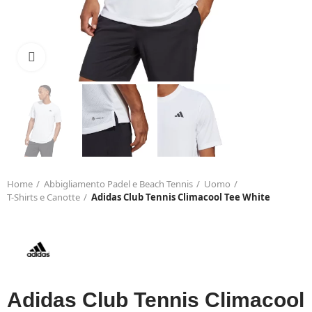
Click to enlarge
Home
Abbigliamento Padel e Beach Tennis
Uomo
T-Shirts e Canotte
Adidas Club Tennis Climacool Tee White
Adidas Club Tennis Climacool