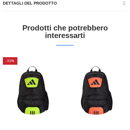
DETTAGLI DEL PRODOTTO
Prodotti che potrebbero
interessarti
-30%