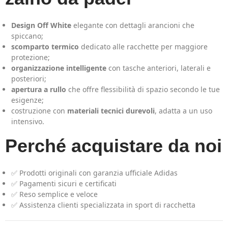
Design Off White
elegante con dettagli arancioni che
spiccano;
scomparto termico
dedicato alle racchette per maggiore
protezione;
organizzazione intelligente
con tasche anteriori, laterali e
posteriori;
apertura a rullo
che offre flessibilità di spazio secondo le tue
esigenze;
costruzione con
materiali tecnici durevoli
, adatta a un uso
intensivo.
Perché acquistare da noi
✅ Prodotti originali con garanzia ufficiale Adidas
✅ Pagamenti sicuri e certificati
✅ Reso semplice e veloce
✅ Assistenza clienti specializzata in sport di racchetta