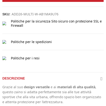
ADD26-MULTI-W-AB1MA9U76
SKU:
Politiche per la sicurezza
Sito sicuro con protezione SSL e
Firewall
Politiche per le spedizioni
Politiche per i resi
DESCRIZIONE
Grazie al suo
design versatile
e ai
materiali di alta qualità
,
questo zaino si adatta perfettamente sia alle tue attività
sportive che alla vita urbana, offrendo spazio ben organizzato
e attenta protezione per l’attrezzatura.