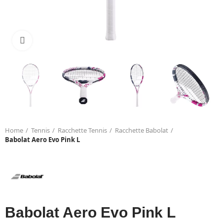
Click to enlarge
Home
Tennis
Racchette Tennis
Racchette Babolat
Babolat Aero Evo Pink L
Babolat Aero Evo Pink L