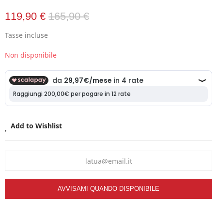
119,90 €
165,90 €
Tasse incluse
Non disponibile
Add to Wishlist
AVVISAMI QUANDO DISPONIBILE