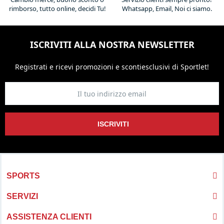
rimborso, tutto online, decidi Tu!
Whatsapp, Email, Noi ci siamo.
ISCRIVITI ALLA NOSTRA NEWSLETTER
Registrati e ricevi promozioni
e sconti
esclusivi di Sportlet!
ISCRIVITI
SPORTS
SERVIZI
ASSISTENZA CLIENTI