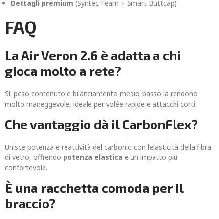
Dettagli premium
(Syntec Team + Smart Buttcap)
FAQ
La Air Veron 2.6 è adatta a chi
gioca molto a rete?
Sì: peso contenuto e bilanciamento medio-basso la rendono
molto maneggevole, ideale per volée rapide e attacchi corti.
Che vantaggio dà il CarbonFlex?
Unisce potenza e reattività del carbonio con l’elasticità della fibra
di vetro, offrendo
potenza elastica
e un impatto più
confortevole.
È una racchetta comoda per il
braccio?