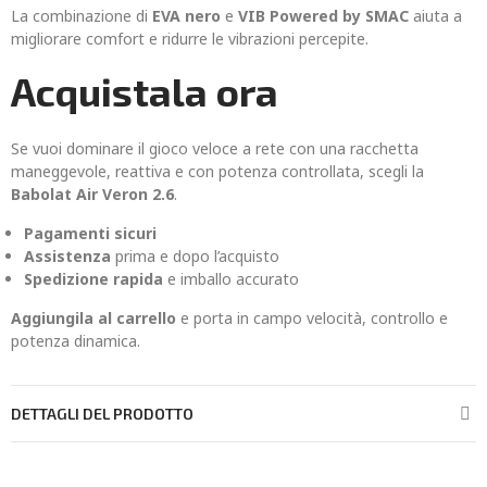
La combinazione di
EVA nero
e
VIB Powered by SMAC
aiuta a
migliorare comfort e ridurre le vibrazioni percepite.
Acquistala ora
Se vuoi dominare il gioco veloce a rete con una racchetta
maneggevole, reattiva e con potenza controllata, scegli la
Babolat Air Veron 2.6
.
Pagamenti sicuri
Assistenza
prima e dopo l’acquisto
Spedizione rapida
e imballo accurato
Aggiungila al carrello
e porta in campo velocità, controllo e
potenza dinamica.
DETTAGLI DEL PRODOTTO