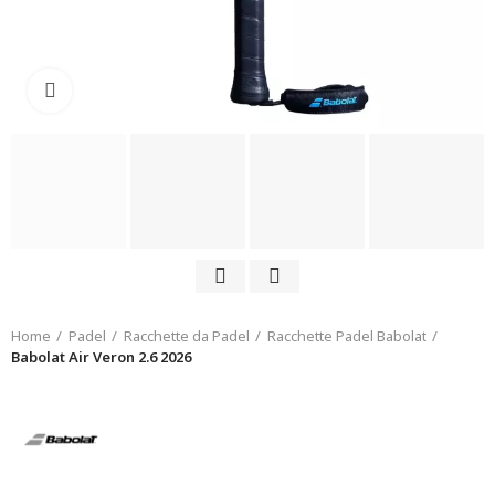
Click to enlarge
Home
Padel
Racchette da Padel
Racchette Padel Babolat
Babolat Air Veron 2.6 2026